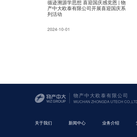
循迹溯源学思想 喜迎国庆感党恩 | 物
产中大欧泰有限公司开展喜迎国庆系
列活动
2024-10-01
物产中大欧泰有限公司
WUCHAN ZHONGDA UTECH CO.,LTD
关于我们
新闻中心
业务介绍