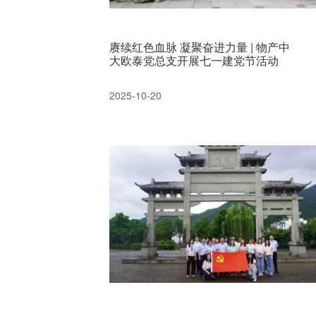
赓续红色血脉 凝聚奋进力量 | 物产中
大欧泰党总支开展七一建党节活动
2025-10-20