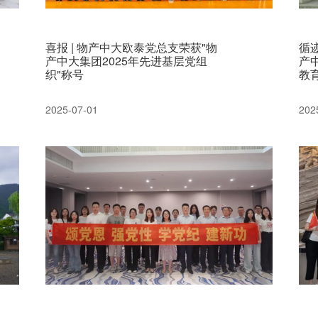
喜报 | 物产中大欧泰党总支荣获"物
循迹
产中大集团2025年先进基层党组
产
织"称号
教
2025-07-01
202