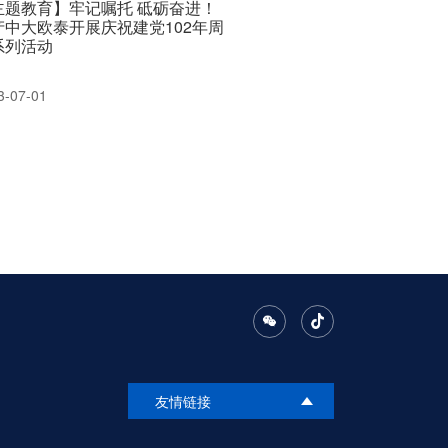
主题教育】牢记嘱托 砥砺奋进！
产中大欧泰开展庆祝建党102年周
系列活动
3-07-01
友情链接